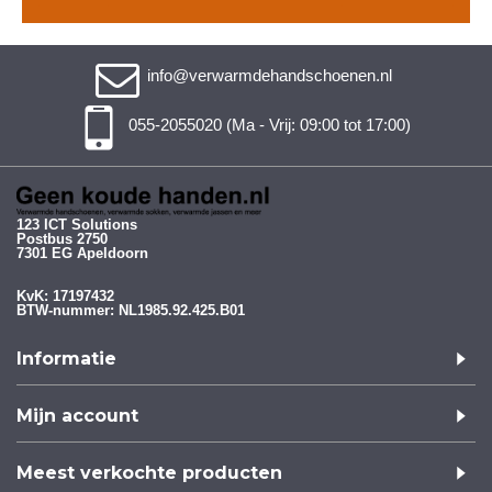
info@verwarmdehandschoenen.nl
055-2055020 (Ma - Vrij: 09:00 tot 17:00)
123 ICT Solutions
Postbus 2750
7301 EG Apeldoorn
KvK: 17197432
BTW-nummer: NL1985.92.425.B01
Informatie
Mijn account
Meest verkochte producten