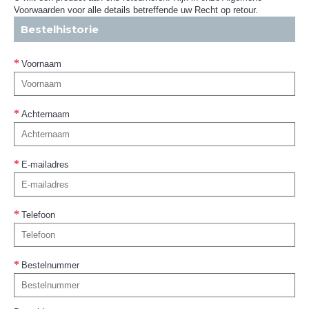
Voorwaarden voor alle details betreffende uw Recht op retour.
Bestelhistorie
Voornaam
Achternaam
E-mailadres
Telefoon
Bestelnummer